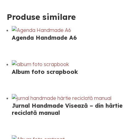
Produse similare
Agenda Handmade A6
Album foto scrapbook
Jurnal Handmade Visează – din hârtie
reciclată manual