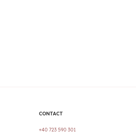
CONTACT
+40 723 590 301