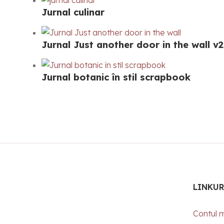
Jurnal culinar
Jurnal Just another door in the wall v2
Jurnal botanic în stil scrapbook
LINKUR
Contul 