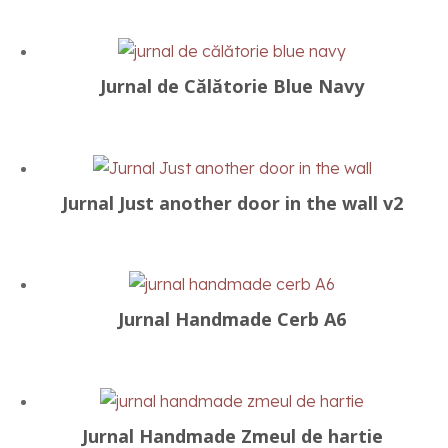
Jurnal de Călătorie Blue Navy
Jurnal Just another door in the wall v2
Jurnal Handmade Cerb A6
Jurnal Handmade Zmeul de hartie