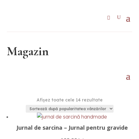
Magazin
Sortat
Afișez toate cele 14 rezultate
după
popularitate
Jurnal de sarcina – Jurnal pentru gravide