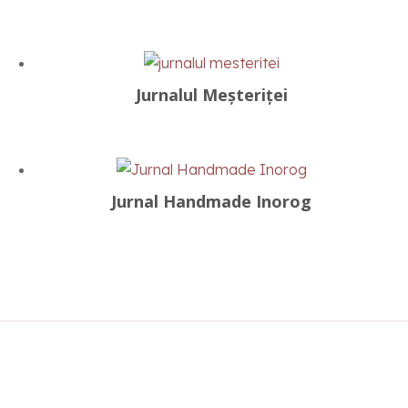
Jurnalul Meșteriței
Jurnal Handmade Inorog