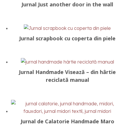
Jurnal Just another door in the wall
Jurnal scrapbook cu coperta din piele
Jurnal Handmade Visează – din hârtie
reciclată manual
Jurnal de Calatorie Handmade Maro