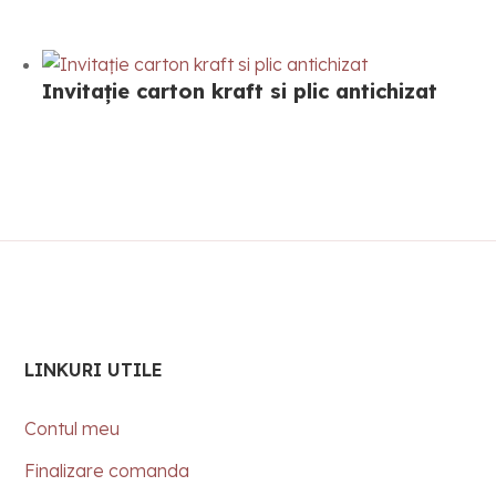
Invitație carton kraft si plic antichizat
LINKURI UTILE
Contul meu
Finalizare comanda