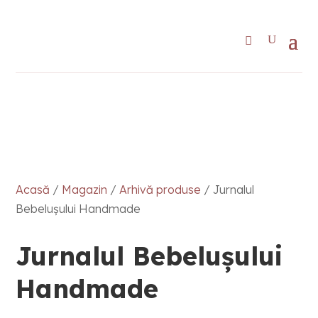
Acasă
/
Magazin
/
Arhivă produse
/ Jurnalul
Bebelușului Handmade
Jurnalul Bebelușului
Handmade