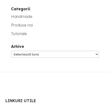
Categorii
Handmade
Produse noi
Tutoriale
Arhive
Arhive
LINKURI UTILE